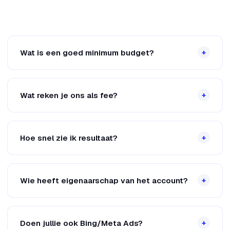
Wat is een goed minimum budget?
+
Wat reken je ons als fee?
+
Hoe snel zie ik resultaat?
+
Wie heeft eigenaarschap van het account?
+
Doen jullie ook Bing/Meta Ads?
+