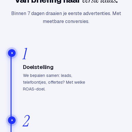
Binnen 7 dagen draaien je eerste advertenties. Met
meetbare conversies.
1
Doelstelling
We bepalen samen: leads,
telefoontjes, offertes? Met welke
ROAS-doel.
2