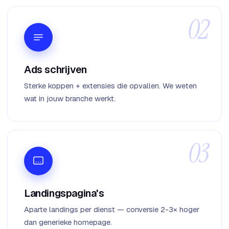
Ads schrijven
Sterke koppen + extensies die opvallen. We weten
wat in jouw branche werkt.
Landingspagina's
Aparte landings per dienst — conversie 2-3× hoger
dan generieke homepage.