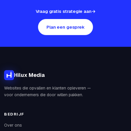
Vraag gratis strategie aan
Plan een gesprek
Hilux Media
Websites die opvallen en klanten opleveren —
voor ondernemers die door willen pakken.
BEDRIJF
Over ons