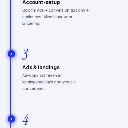
Account-setup
Google Ads + conversion tracking +
audiences. Alles klaar voor
lancering.
3
Ads & landings
Ad-copy schrijven en
landingspagina's bouwen die
converteren.
4