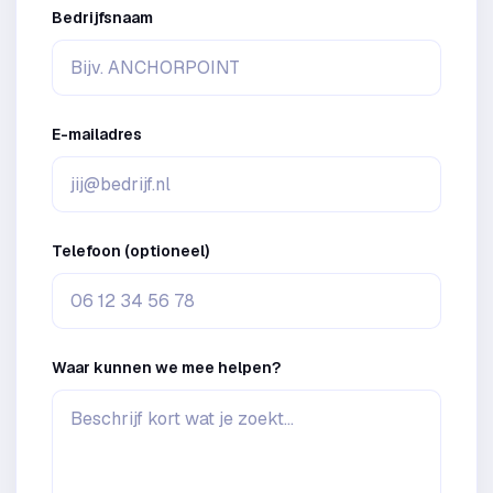
Bedrijfsnaam
E-mailadres
Telefoon (optioneel)
Waar kunnen we mee helpen?