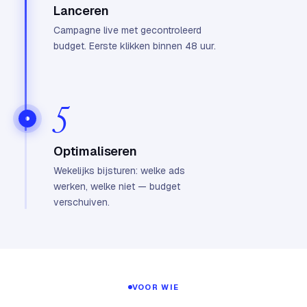
Lanceren
Campagne live met gecontroleerd
budget. Eerste klikken binnen 48 uur.
5
Optimaliseren
Wekelijks bijsturen: welke ads
werken, welke niet — budget
verschuiven.
VOOR WIE