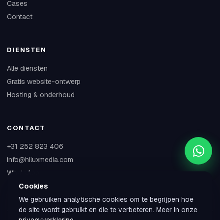
Cases
Contact
DIENSTEN
Alle diensten
Gratis website-ontwerp
Hosting & onderhoud
CONTACT
+31 252 823 406
info@hiluxmedia.com
WhatsApp
Cookies
We gebruiken analytische cookies om te begrijpen hoe
de site wordt gebruikt en die te verbeteren. Meer in onze