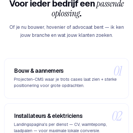
Voor ieder bedrijf een
passende
oplossing
.
Of je nu bouwer, hovenier of advocaat bent — ik ken
jouw branche en wat jouw klanten zoeken.
01
Bouw & aannemers
Projecten-CMS waar je trots cases laat zien + sterke
positionering voor grote opdrachten.
02
Installateurs & elektriciens
Landingspagina's per dienst — CV, warmtepomp,
laadpalen — voor maximale lokale conversie.