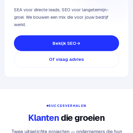
SEA voor directe leads, SEO voor langetermijn-
groei. We bouwen een mix die voor jouw bedrijf
werkt.
Bekijk SEO
Of vraag advies
SUCCESVERHALEN
Klanten
die groeien
Twee uitgelichte projecten — ondernemers die hun