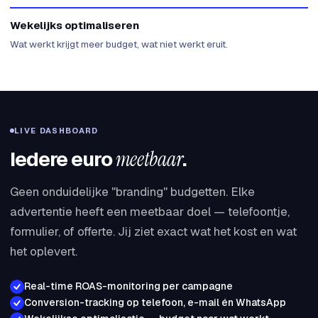
Wekelijks optimaliseren
Wat werkt krijgt meer budget, wat niet werkt eruit.
LIVE DASHBOARD
Iedere euro
meetbaar
.
Geen onduidelijke "branding" budgetten. Elke
advertentie heeft een meetbaar doel — telefoontje,
formulier, of offerte. Jij ziet exact wat het kost en wat
het oplevert.
Real-time ROAS-monitoring per campagne
Conversion-tracking op telefoon, e-mail én WhatsApp