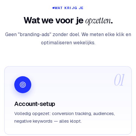
WAT KRIJG JE
Wat we voor je
opzetten
.
Geen "branding-ads" zonder doel. We meten elke klik en
optimaliseren wekelijks.
Account-setup
Volledig opgezet: conversion tracking, audiences,
negative keywords — alles klopt.