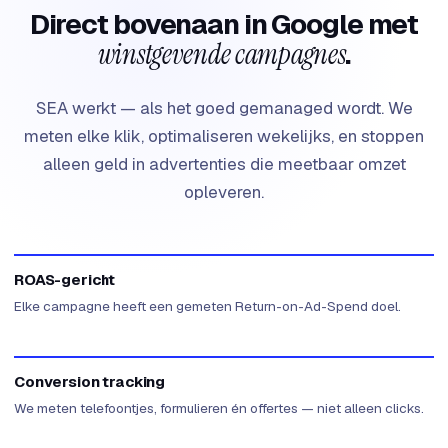
Direct bovenaan in Google met
winstgevende campagnes
.
SEA werkt — als het goed gemanaged wordt. We
meten elke klik, optimaliseren wekelijks, en stoppen
alleen geld in advertenties die meetbaar omzet
opleveren.
ROAS-gericht
Elke campagne heeft een gemeten Return-on-Ad-Spend doel.
Conversion tracking
We meten telefoontjes, formulieren én offertes — niet alleen clicks.