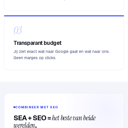
03
Transparant budget
Jij ziet exact wat naar Google gaat en wat naar ons.
Geen marges op clicks.
COMBINEER MET SEO
SEA + SEO =
het beste van beide
werelden
.