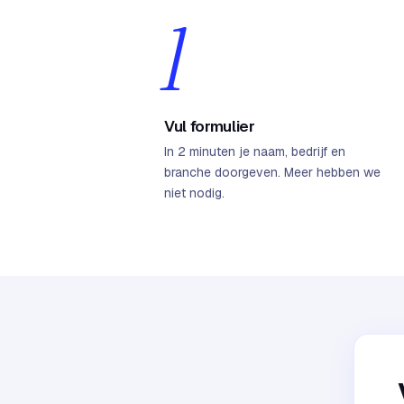
1
Vul formulier
In 2 minuten je naam, bedrijf en
branche doorgeven. Meer hebben we
niet nodig.