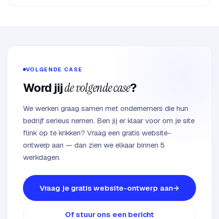
VOLGENDE CASE
Word jij
de volgende case
?
We werken graag samen met ondernemers die hun
bedrijf serieus nemen. Ben jij er klaar voor om je site
flink op te krikken? Vraag een gratis website-
ontwerp aan — dan zien we elkaar binnen 5
werkdagen.
Vraag je gratis website-ontwerp aan
Of stuur ons een bericht