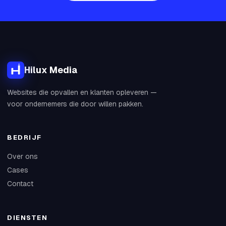
Hilux Media
Websites die opvallen en klanten opleveren —
voor ondernemers die door willen pakken.
BEDRIJF
Over ons
Cases
Contact
DIENSTEN